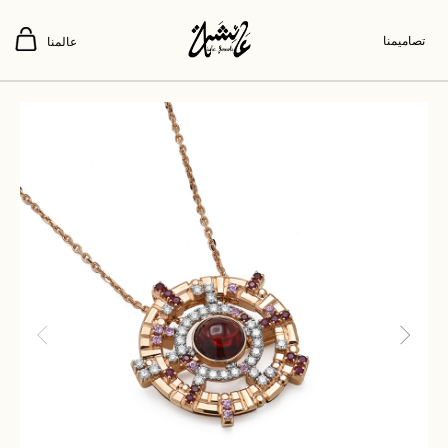
تصاميمنا
عالمنا