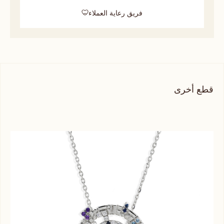
فريق رعاية العملاء
قطع أخرى