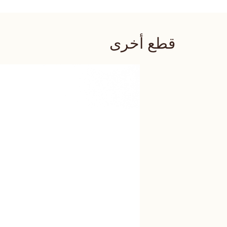
قطع أخرى