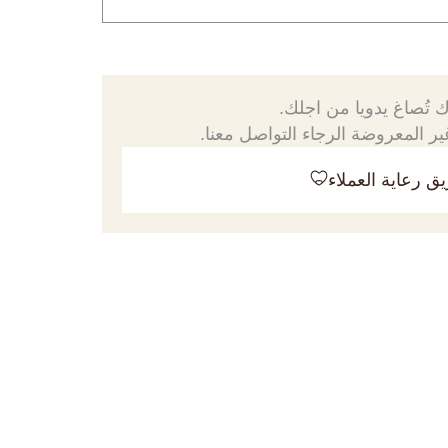
 تُصاغ يدويا من اجلك.
ر المعروضة الرجاء التواصل معنا.
ق رعاية العملاء