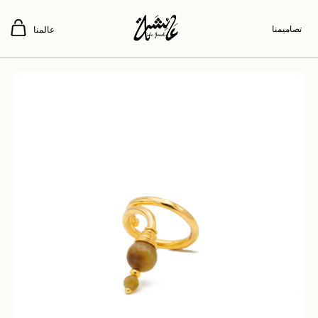
تصاميمنا
عالمنا