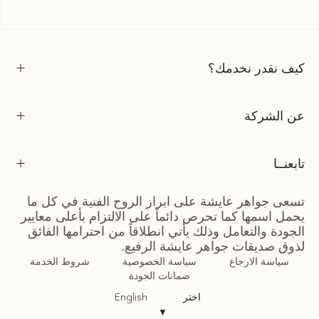
كيف نقدر نخدمك؟
عن الشركة
تابعنــا
تسعى جواهر عايشة على ابراز الروح الفنية في كل ما
يحمل اسمها كما تحرص دائماً على الالتزام بأعلى معايير
الجودة والتعامل وذلك يأتي انطلاقاً من احترامها الفائق
لذوق صديقات جواهر عايشة الرفيع.
سياسة الارجاع
سياسة الخصوصية
شروط الخدمة
ضمانات الجودة
اختر
English
▼