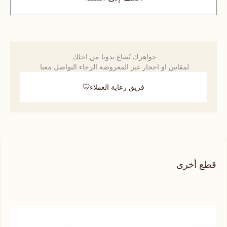
جواهرك تُصاغ يدويا من اجلك.
لمقاس او احجار غير المعروضة الرجاء التواصل معنا.
فريق رعاية العملاء
قطع أخرى