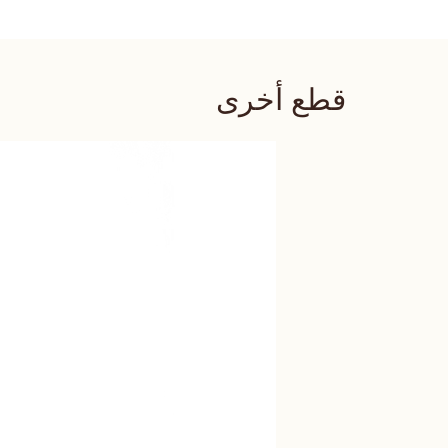
قطع أخرى