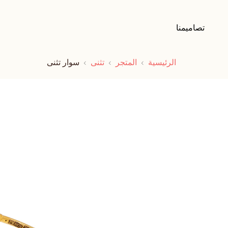
تصاميمنا
الرئيسية
المتجر
تثنى
سوار تثنى