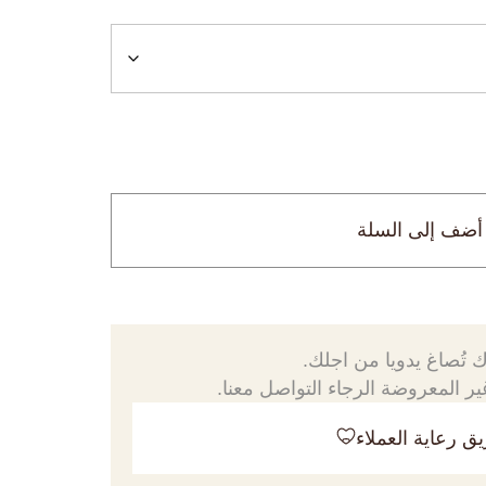
أضف إلى السلة
 تُصاغ يدويا من اجلك.
ر المعروضة الرجاء التواصل معنا.
ق رعاية العملاء