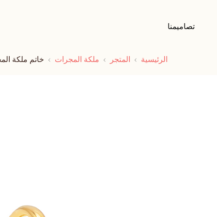
تصاميمنا
الرئيسية
المتجر
ملكة المجرات
خاتم ملكة الم