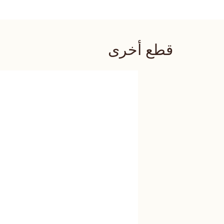
قطع أخرى