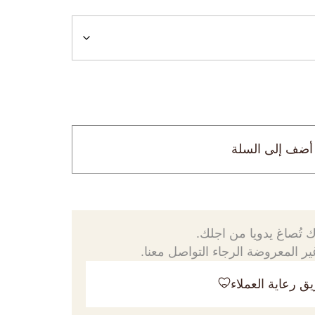
أضف إلى السلة
 تُصاغ يدويا من اجلك.
ر المعروضة الرجاء التواصل معنا.
ق رعاية العملاء