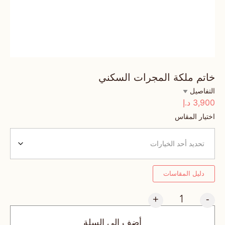
خاتم ملكة المجرات السكني
التفاصيل
3,900
د.إ
اختيار المقاس
دليل المقاسات
+
-
أضف إلى السلة