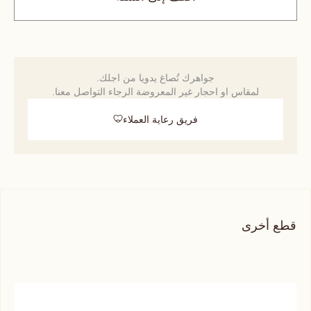
جواهرك تُصاغ يدويا من اجلك.
لمقاس او احجار غير المعروضة الرجاء التواصل معنا.
فريق رعاية العملاء
قطع أخرى