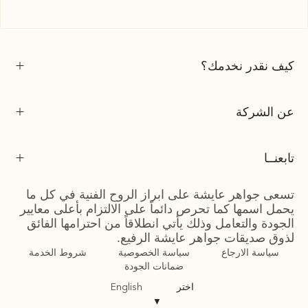
كيف نقدر نخدمك؟
عن الشركة
تابعنــا
تسعى جواهر عايشة على ابراز الروح الفنية في كل ما
يحمل اسمها كما تحرص دائماً على الالتزام بأعلى معايير
الجودة والتعامل وذلك يأتي انطلاقاً من احترامها الفائق
لذوق صديقات جواهر عايشة الرفيع.
سياسة الارجاع
سياسة الخصوصية
شروط الخدمة
ضمانات الجودة
اختر
English
▼