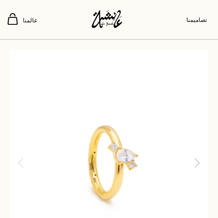
تصاميمنا
عالمنا