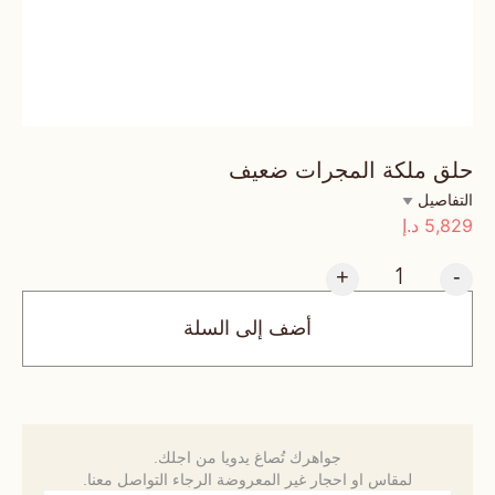
حلق ملكة المجرات ضعيف
التفاصيل
5,829
د.إ
+
-
أضف إلى السلة
جواهرك تُصاغ يدويا من اجلك.
لمقاس او احجار غير المعروضة الرجاء التواصل معنا.