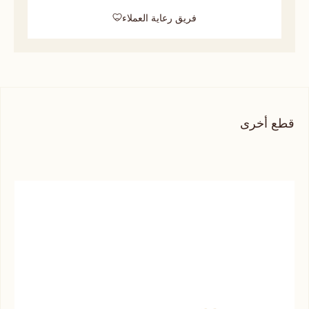
فريق رعاية العملاء
قطع أخرى