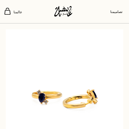
تصاميمنا
عالمنا