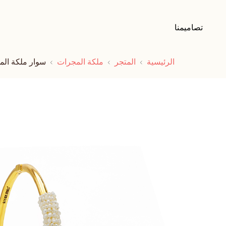
تصاميمنا
الرئيسية
المتجر
ملكة المجرات
سوار ملكة الم