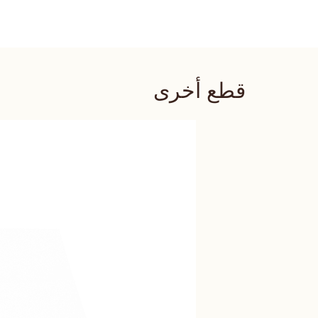
قطع أخرى