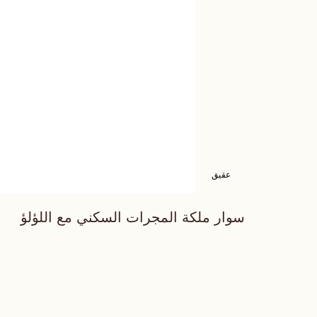
عقيق
سوار ملكة المجرات السكني مع اللؤلؤ