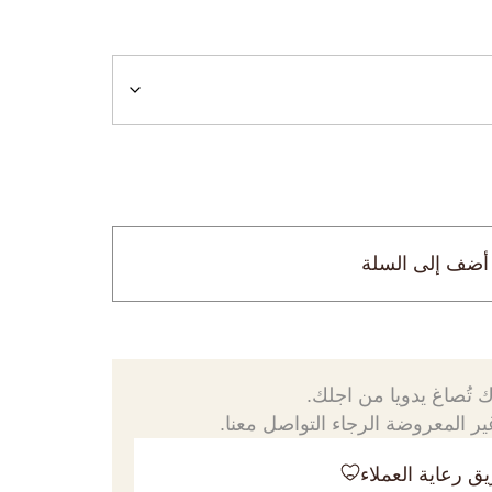
أضف إلى السلة
 تُصاغ يدويا من اجلك.
ر المعروضة الرجاء التواصل معنا.
ق رعاية العملاء