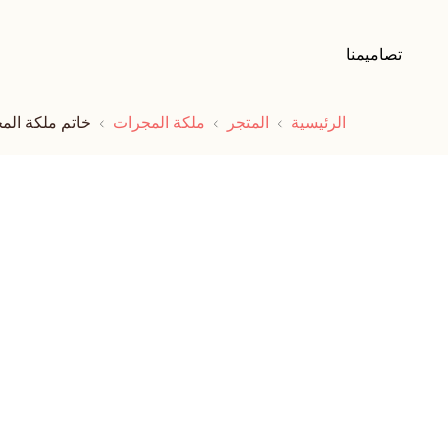
تصاميمنا
الرئيسية
المتجر
ملكة المجرات
خاتم ملكة الم