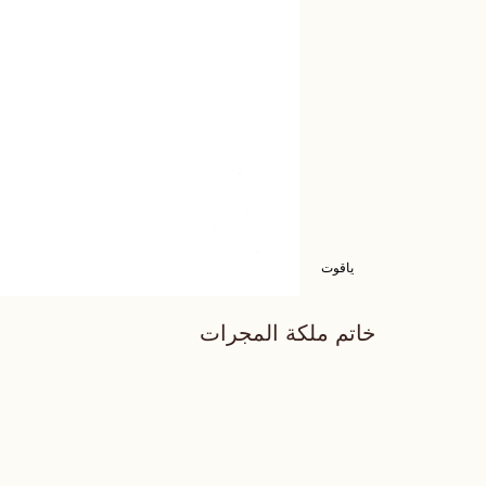
ياقوت
خاتم ملكة المجرات