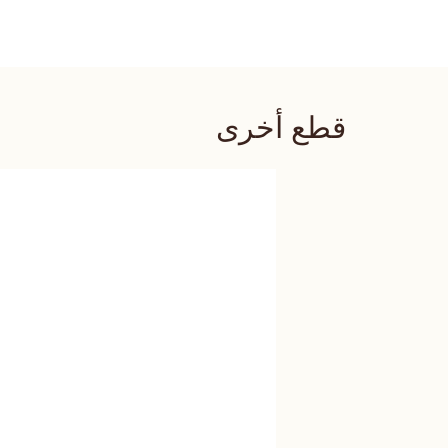
قطع أخرى