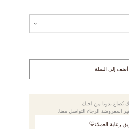
أضف إلى السلة
 تُصاغ يدويا من اجلك.
ر المعروضة الرجاء التواصل معنا.
ق رعاية العملاء