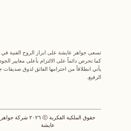
تسعى جواهر عايشة على ابراز الروح الفنية في 
كما تحرص دائماً على الالتزام بأعلى معايير الجو
يأتي انطلاقاً من احترامها الفائق لذوق صديقات 
الرفيع.
حقوق الملكية الفكرية ⓒ ٢٠٢٦ شركة جواهر
عايشة