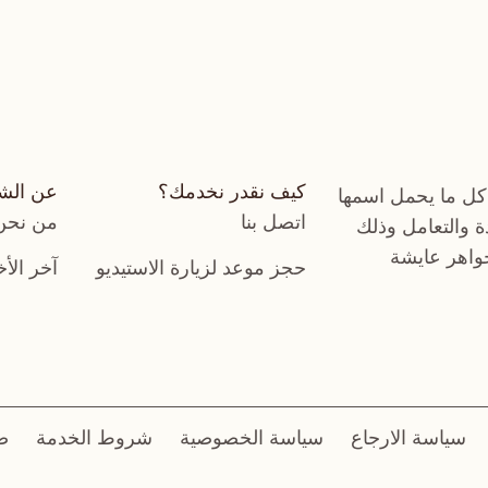
كيف نقدر نخدمك؟
عن الش
كل ما يحمل اسمها
اتصل بنا
من نحن
دة والتعامل وذلك
جواهر عايشة
حجز موعد لزيارة الاستيديو
آخر الأخ
سياسة الارجاع
سياسة الخصوصية
شروط الخدمة
ض