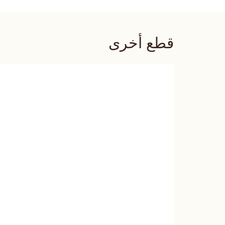
قطع أخرى