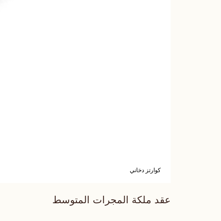
كوارتز دخاني
عقد ملكة المجرات المتوسط