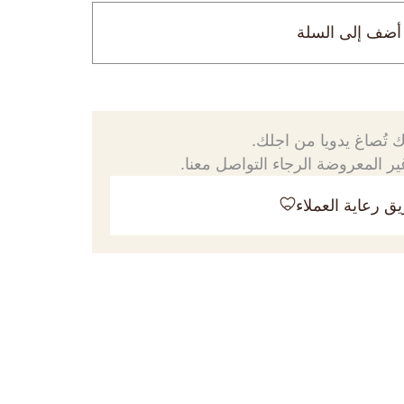
أضف إلى السلة
 تُصاغ يدويا من اجلك.
ر المعروضة الرجاء التواصل معنا.
ق رعاية العملاء