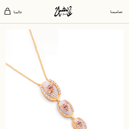
تصاميمنا
عالمنا