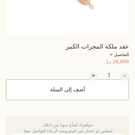
عقد ملكة المجرات الكبير
التفاصيل
26,869
د.إ
+
-
أضف إلى السلة
جواهرك تُصاغ يدويا من اجلك.
لمقاس او احجار غير المعروضة الرجاء التواصل معنا.