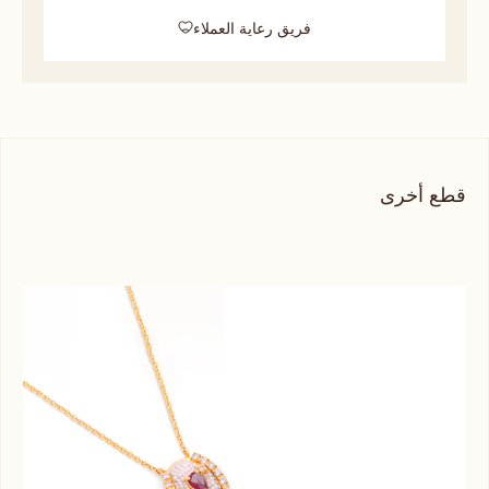
فريق رعاية العملاء
قطع أخرى