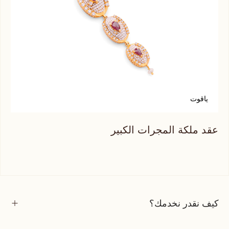
ياقوت
ح
عقد ملكة المجرات الكبير
عقد
كيف نقدر نخدمك؟