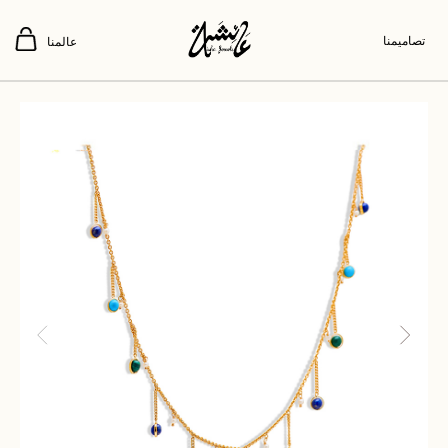
تصاميمنا
عالمنا