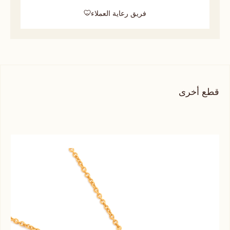
فريق رعاية العملاء
قطع أخرى