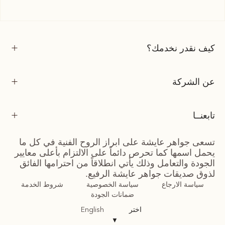
كيف نقدر نخدمك؟
عن الشركة
تابعنــا
تسعى جواهر عايشة على ابراز الروح الفنية في كل ما
يحمل اسمها كما تحرص دائماً على الالتزام بأعلى معايير
الجودة والتعامل وذلك يأتي انطلاقاً من احترامها الفائق
لذوق صديقات جواهر عايشة الرفيع.
سياسة الارجاع
سياسة الخصوصية
شروط الخدمة
ضمانات الجودة
اختر
English
▼