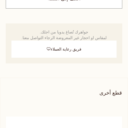
جواهرك تُصاغ يدويا من اجلك.
لمقاس او احجار غير المعروضة الرجاء التواصل معنا.
فريق رعاية العملاء
قطع أخرى