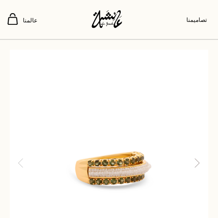
تصاميمنا
عالمنا