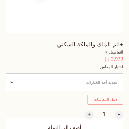
خاتم الملك والملكة السكني
التفاصيل
2,979
د.إ
اختيار المقاس
دليل المقاسات
+
-
أضف إلى السلة