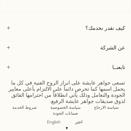
كيف نقدر نخدمك؟
عن الشركة
تابعنــا
تسعى جواهر عايشة على ابراز الروح الفنية في كل ما
يحمل اسمها كما تحرص دائماً على الالتزام بأعلى معايير
الجودة والتعامل وذلك يأتي انطلاقاً من احترامها الفائق
لذوق صديقات جواهر عايشة الرفيع.
سياسة الارجاع
سياسة الخصوصية
شروط الخدمة
ضمانات الجودة
اختر
English
▼