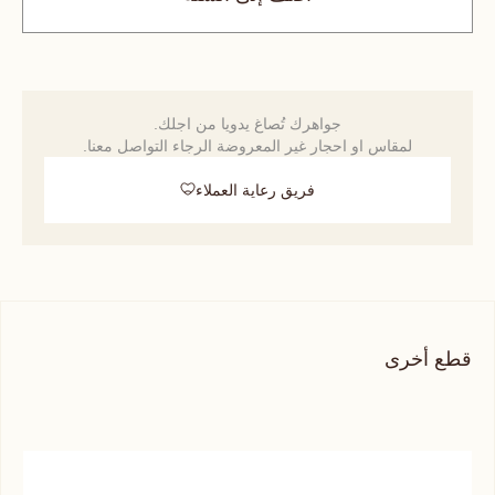
جواهرك تُصاغ يدويا من اجلك.
لمقاس او احجار غير المعروضة الرجاء التواصل معنا.
فريق رعاية العملاء
قطع أخرى