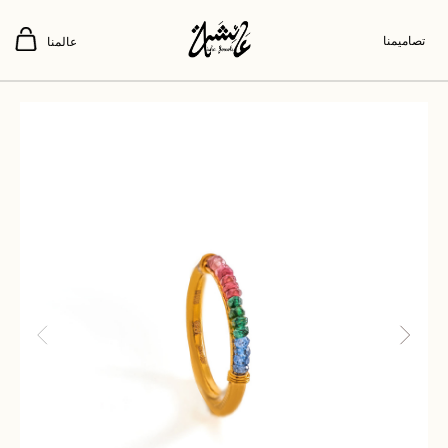
تصاميمنا
عالمنا