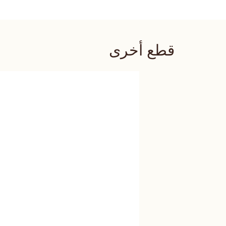
قطع أخرى