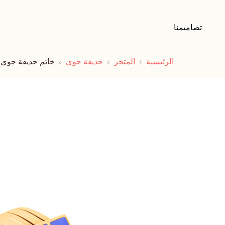
تصاميمنا
الرئيسية
المتجر
حديقة جوى
خاتم حديقة جوى