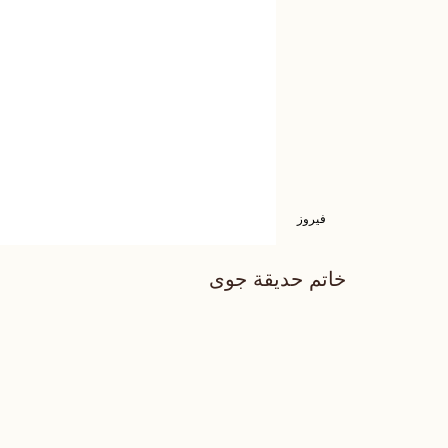
فيروز
خاتم حديقة جوى