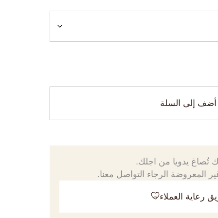
أضف إلى السلة
 تُصاغ يدويا من اجلك.
ر المعروضة الرجاء التواصل معنا.
ق رعاية العملاء