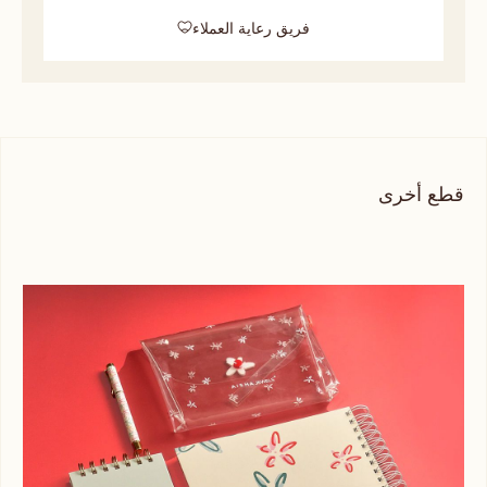
فريق رعاية العملاء
قطع أخرى