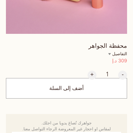
محفظة الجواهر
التفاصيل
309
د.إ
+
-
أضف إلى السلة
جواهرك تُصاغ يدويا من اجلك.
لمقاس او احجار غير المعروضة الرجاء التواصل معنا.