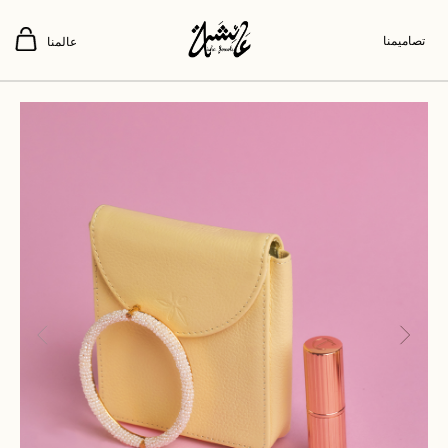
تصاميمنا
عالمنا