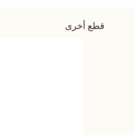
قطع أخرى