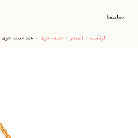
تصاميمنا
الرئيسية
المتجر
حديقة جوى
عقد حديقة جوى