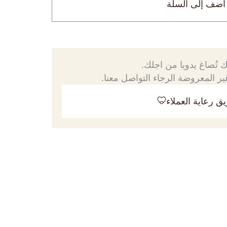
أضف إلى السلة
 تُصاغ يدويا من اجلك.
ر المعروضة الرجاء التواصل معنا.
ق رعاية العملاء