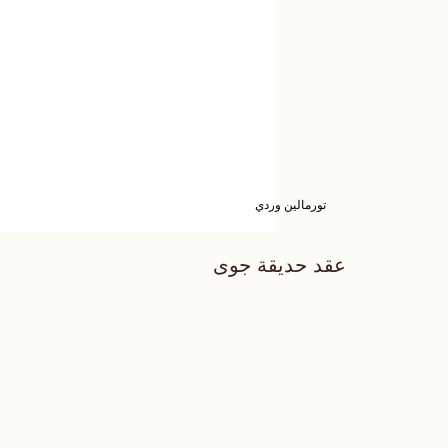
تورمالين وردي
عقد حديقة جوى