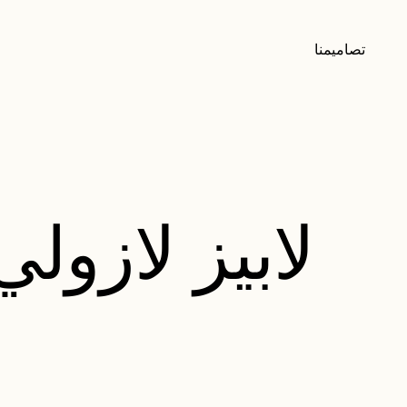
تصاميمنا
لابيز لازولي