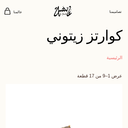
تصاميمنا
عالمنا
كوارتز زيتوني
الرئيسية
عرض 1–9 من 17 قطعة