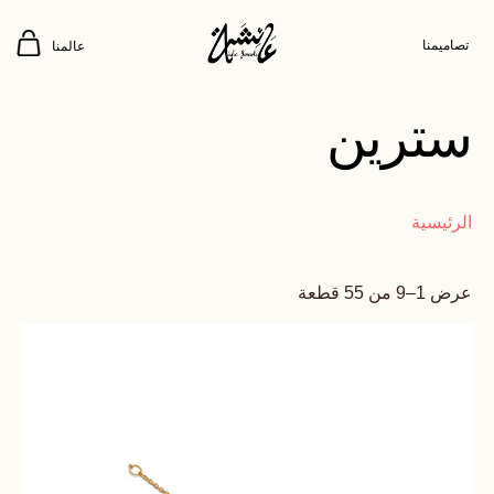
تصاميمنا
عالمنا
سترين
الرئيسية
عرض 1–9 من 55 قطعة