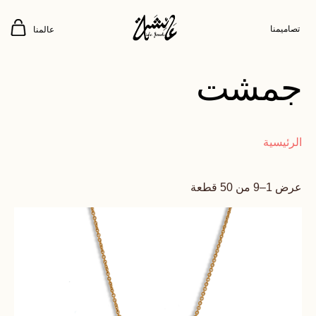
تصاميمنا
عالمنا
جمشت
الرئيسية
عرض 1–9 من 50 قطعة