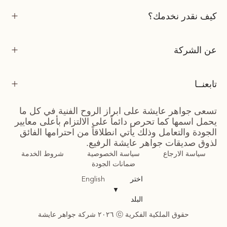
كيف نقدر نخدمك؟
عن الشركة
تابعنــا
تسعى جواهر عايشة على ابراز الروح الفنية في كل ما
يحمل اسمها كما تحرص دائماً على الالتزام بأعلى معايير
الجودة والتعامل وذلك يأتي انطلاقاً من احترامها الفائق
لذوق صديقات جواهر عايشة الرفيع.
سياسة الارجاع
سياسة الخصوصية
شروط الخدمة
ضمانات الجودة
اختر
English
▼
البلد
حقوق الملكية الفكرية ⓒ ٢٠٢٦ شركة جواهر عايشة