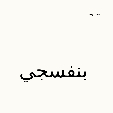
تصاميمنا
بنفسجي