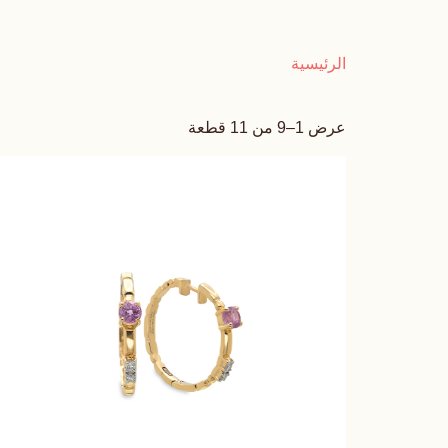
الرئيسية
عرض 1–9 من 11 قطعة