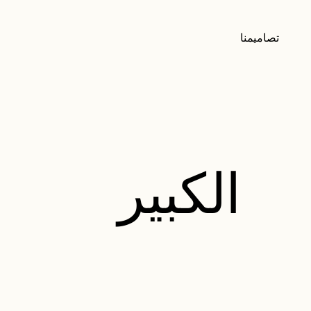
تصاميمنا
الكبير