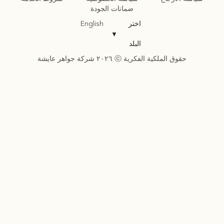
ضمانات الجودة
اختر
English
▼
البلد
حقوق الملكية الفكرية ⓒ ٢٠٢٦ شركة جواهر عايشة