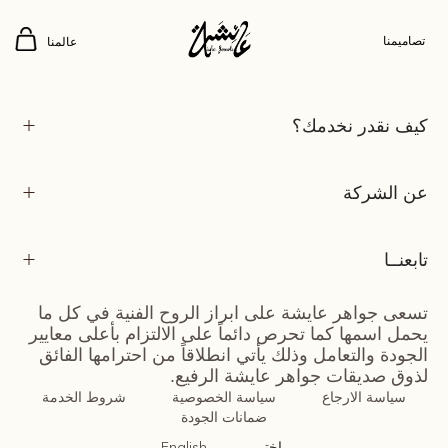
عطاء ٢٠٢٣
تصاميمنا
عالمنا
كيف نقدر نخدمك؟
عن الشركة
تابعنــا
تسعى جواهر عايشة على ابراز الروح الفنية في كل ما
يحمل اسمها كما تحرص دائماً على الالتزام بأعلى معايير
الجودة والتعامل وذلك يأتي انطلاقاً من احترامها الفائق
لذوق صديقات جواهر عايشة الرفيع.
سياسة الارجاع
سياسة الخصوصية
شروط الخدمة
ضمانات الجودة
اختر