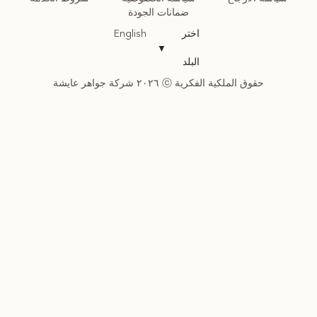
ضمانات الجودة
اختر
English
▼
البلد
حقوق الملكية الفكرية ⓒ ٢٠٢٦ شركة جواهر عايشة