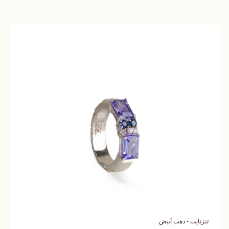
تنزنايت - ذهب أبيض