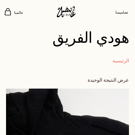
تصاميمنا
عالمنا
هودي الفريق
الرئيسية
عرض النتيجة الوحيدة