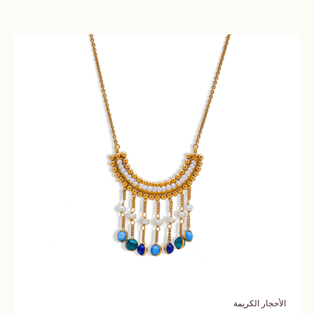
الأحجار الكريمة