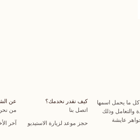
كيف نقدر نخدمك؟
عن الش
كل ما يحمل اسمها
اتصل بنا
من نحن
دة والتعامل وذلك
جواهر عايشة
حجز موعد لزيارة الاستيديو
آخر الأخ