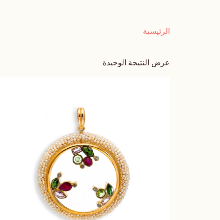
الرئيسية
عرض النتيجة الوحيدة