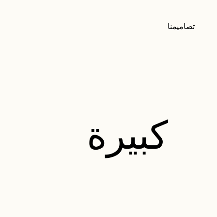
تصاميمنا
كبيرة