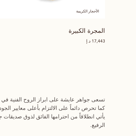
الأحجار الكريمة
المجرة الكبيرة
د.إ
17,443
تسعى جواهر عايشة على ابراز الروح الفنية في 
كما تحرص دائماً على الالتزام بأعلى معايير الجو
يأتي انطلاقاً من احترامها الفائق لذوق صديقات 
الرفيع.