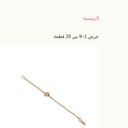
الرئيسية
عرض 1–9 من 28 قطعة