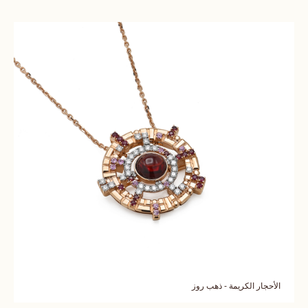
الأحجار الكريمة - ذهب روز