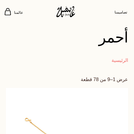
تصاميمنا
عالمنا
أحمر
الرئيسية
عرض 1–9 من 78 قطعة