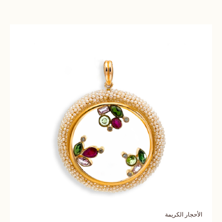
الأحجار الكريمة