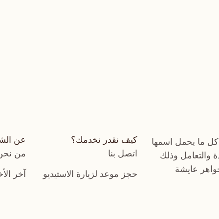
كيف نقدر نخدمك؟
عن الش
كل ما يحمل اسمها
اتصل بنا
من نحن
دة والتعامل وذلك
جواهر عايشة
حجز موعد لزيارة الاستيديو
آخر الأخ