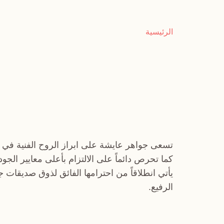
الرئيسية
تسعى جواهر عايشة على ابراز الروح الفنية في 
كما تحرص دائماً على الالتزام بأعلى معايير الجو
يأتي انطلاقاً من احترامها الفائق لذوق صديقات 
الرفيع.