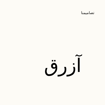
تصاميمنا
آزرق