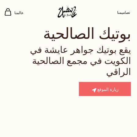
تصاميمنا
عالمنا
بوتيك الصالحية
يقع بوتيك جواهر عايشة في
الكويت في مجمع الصالحية
الراقي
زيارة الموقع