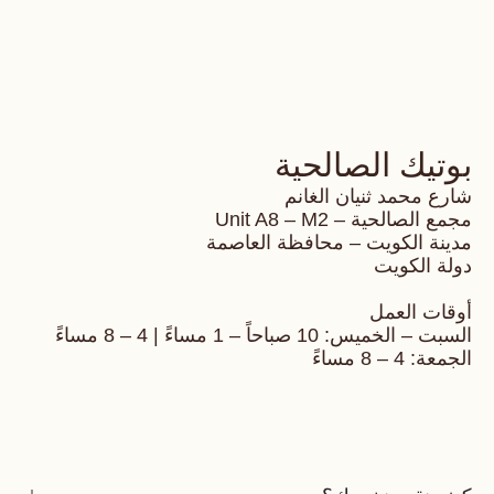
بوتيك الصالحية
شارع محمد ثنيان الغانم
مجمع الصالحية – Unit A8 – M2
مدينة الكويت – محافظة العاصمة
دولة الكويت
أوقات العمل
السبت – الخميس: 10 صباحاً – 1 مساءً | 4 – 8 مساءً
الجمعة: 4 – 8 مساءً