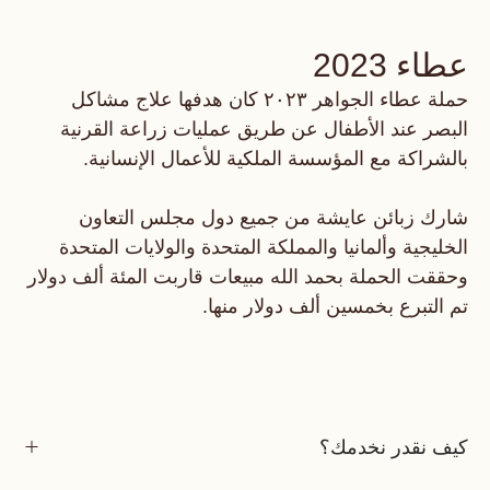
عطاء 2023
حملة عطاء الجواهر ٢٠٢٣ كان هدفها علاج مشاكل
البصر عند الأطفال عن طريق عمليات زراعة القرنية
بالشراكة مع المؤسسة الملكية للأعمال الإنسانية.
شارك زبائن عايشة من جميع دول مجلس التعاون
الخليجية وألمانيا والمملكة المتحدة والولايات المتحدة
وحققت الحملة بحمد الله مبيعات قاربت المئة ألف دولار
تم التبرع بخمسين ألف دولار منها.
كيف نقدر نخدمك؟