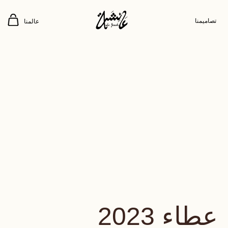
تصاميمنا
عالمنا
عطاء 2023