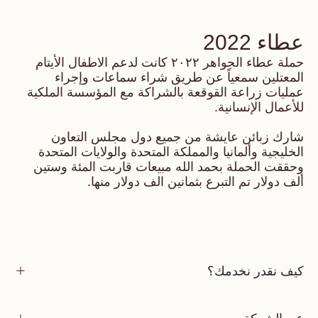
عطاء 2022
حملة عطاء الجواهر ٢٠٢٢ كانت لدعم الاطفال الأيتام
المعتلين سمعياً عن طريق شراء سماعات وإجراء
عمليات زراعة القوقعة بالشراكة مع المؤسسة الملكية
للأعمال الإنسانية.
شارك زبائن عايشة من جميع دول مجلس التعاون
الخليجية وألمانيا والمملكة المتحدة والولايات المتحدة
وحققت الحملة بحمد الله مبيعات قاربت المئة وستين
ألف دولار تم التبرع بثمانين الف دولار منها.
كيف نقدر نخدمك؟