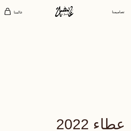
تصاميمنا
عالمنا
عطاء 2022