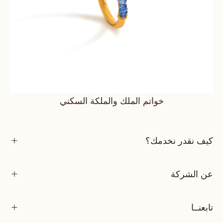
خواتم الملك والملكة السكني
كيف نقدر نخدمك؟
عن الشركة
تابعنــا