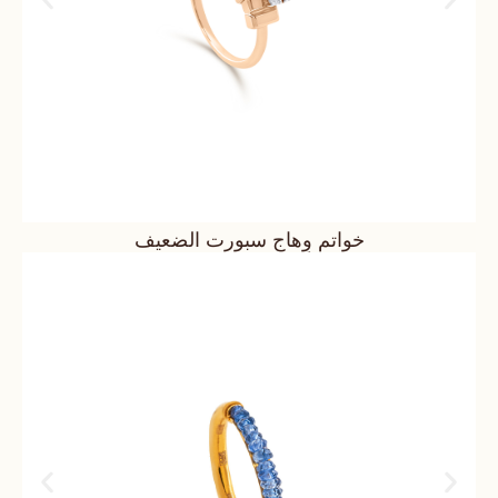
خواتم وِهاج سبورت الضعيف