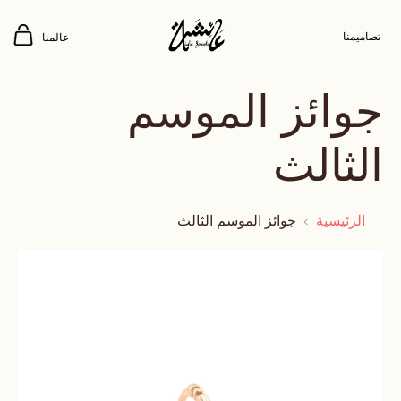
تصاميمنا
عالمنا
جوائز الموسم
الثالث
الرئيسية
جوائز الموسم الثالث