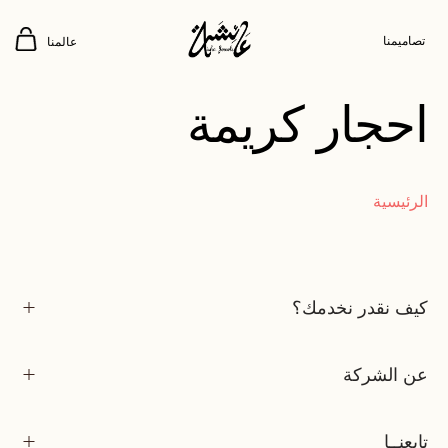
تصاميمنا
عالمنا
احجار كريمة
الرئيسية
كيف نقدر نخدمك؟
عن الشركة
تابعنــا