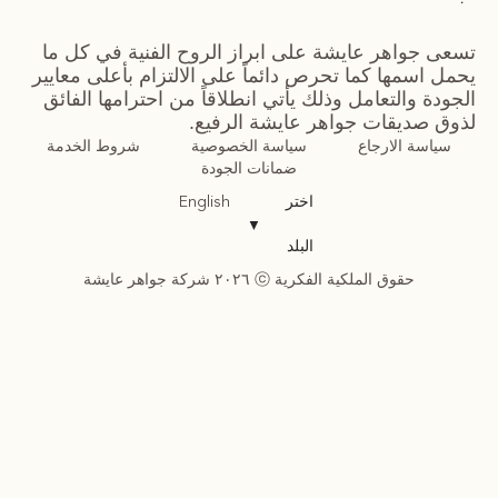
تسعى جواهر عايشة على ابراز الروح الفنية في كل ما
يحمل اسمها كما تحرص دائماً على الالتزام بأعلى معايير
الجودة والتعامل وذلك يأتي انطلاقاً من احترامها الفائق
لذوق صديقات جواهر عايشة الرفيع.
سياسة الارجاع
سياسة الخصوصية
شروط الخدمة
ضمانات الجودة
اختر
English
▼
البلد
حقوق الملكية الفكرية ⓒ ٢٠٢٦ شركة جواهر عايشة